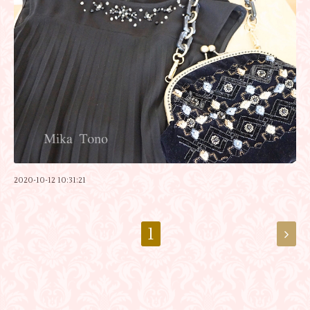
2020-10-12 10:31:21
1