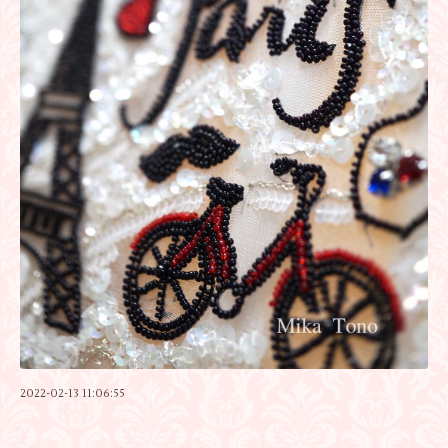
2022-02-13 11:06:55