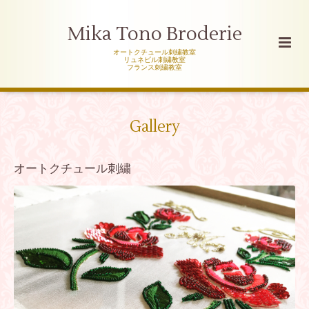
Mika Tono Broderie
オートクチュール刺繍教室
リュネビル刺繍教室
フランス刺繍教室
Gallery
オートクチュール刺繍