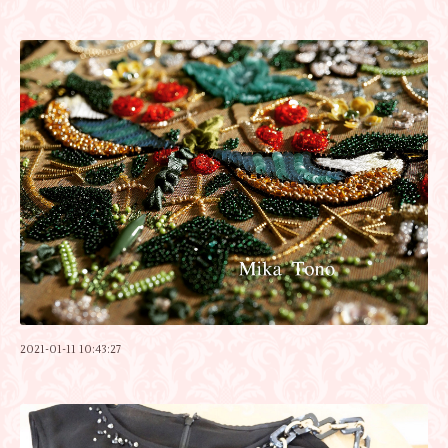
2021-01-11 10:43:27