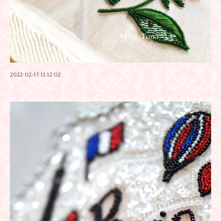
2022-02-13 11:12:02