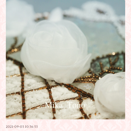
2021-09-03 10:36:53