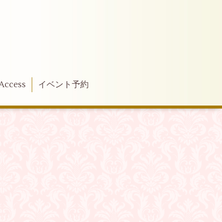
Access
イベント予約