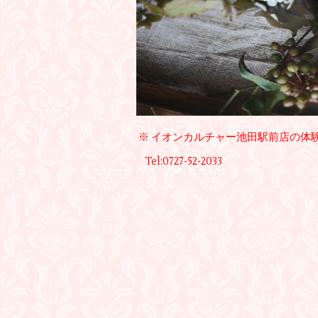
※ イオンカルチャー池田駅前店の体
Tel:0727-52-2033