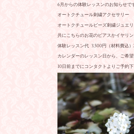
6月からの体験レッスンのお知らせで
オートクチュール刺繍アクセサリー
オートクチュールビーズ刺繍ジュエリ
共にこちらのお花のピアスかイヤリン
体験レッスン代 3,500円（材料費込）
カレンダーのレッスン日から、ご希望
10日前までにコンタクトよりご予約