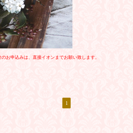
験のお申込みは、直接イオンまでお願い致します。
1