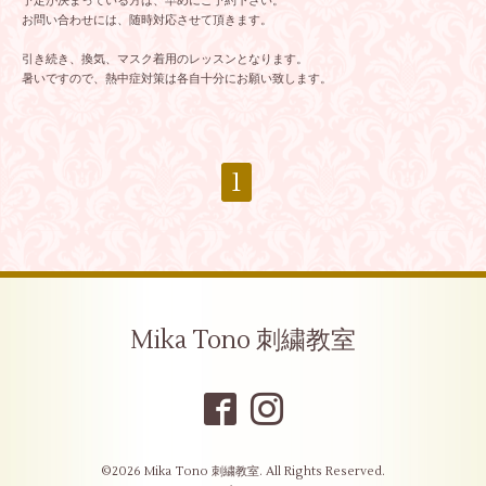
予定が決まっている方は、早めにご予約下さい。
お問い合わせには、随時対応させて頂きます。
引き続き、換気、マスク着用のレッスンとなります。
暑いですので、熱中症対策は各自十分にお願い致します。
1
Mika Tono 刺繍教室
©2026
Mika Tono 刺繍教室
. All Rights Reserved.