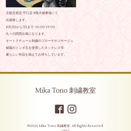
京阪百貨店 守口店 8階大催事場にて
出展致します。
8月2日から7日まで 10:00-19:00
久々の関西出展になります。
オートクチュール刺繍のブローチやコサージュ
秘蔵のトンボ玉を使用したネックレス等
夏らしい作品を揃えてお待ちしています。
Mika Tono 刺繍教室
©2026
Mika Tono 刺繍教室
. All Rights Reserved.