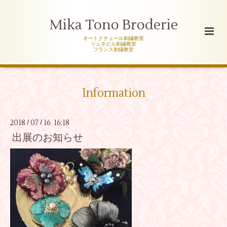
Mika Tono Broderie
オートクチュール刺繍教室
リュネビル刺繍教室
フランス刺繍教室
Information
2018
07
16 16:18
/
/
出展のお知らせ