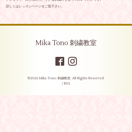
詳しくはレッスンページをご覧下さい。
Mika Tono 刺繍教室
©2026
Mika Tono 刺繍教室
. All Rights Reserved.
/
RSS